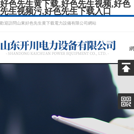
好色先生黄下载,好色先生视频,好色
先生视频污,好色先生下载入口
歡迎訪問山東好色先生黄下载電力設備有限公司網站